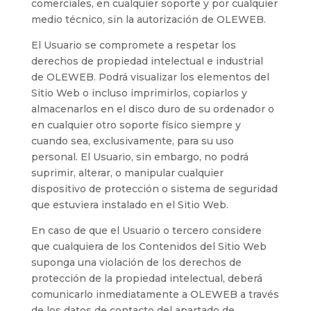
comerciales, en cualquier soporte y por cualquier
medio técnico, sin la autorización de
OLEWEB
.
El Usuario se compromete a respetar los
derechos de propiedad intelectual e industrial
de
OLEWEB
. Podrá visualizar los elementos del
Sitio Web o incluso imprimirlos, copiarlos y
almacenarlos en el disco duro de su ordenador o
en cualquier otro soporte físico siempre y
cuando sea, exclusivamente, para su uso
personal. El Usuario, sin embargo, no podrá
suprimir, alterar, o manipular cualquier
dispositivo de protección o sistema de seguridad
que estuviera instalado en el Sitio Web.
En caso de que el Usuario o tercero considere
que cualquiera de los Contenidos del Sitio Web
suponga una violación de los derechos de
protección de la propiedad intelectual, deberá
comunicarlo inmediatamente a
OLEWEB
a través
de los datos de contacto del apartado de