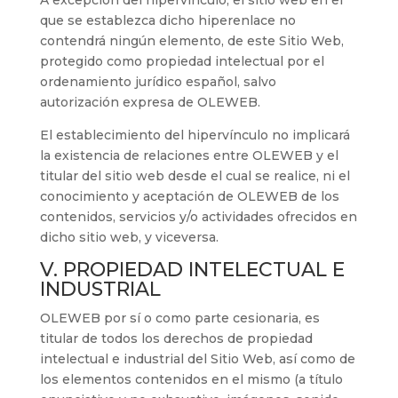
que se establezca dicho hiperenlace no
contendrá ningún elemento, de este Sitio Web,
protegido como propiedad intelectual por el
ordenamiento jurídico español, salvo
autorización expresa de
OLEWEB
.
El establecimiento del hipervínculo no implicará
la existencia de relaciones entre
OLEWEB
y el
titular del sitio web desde el cual se realice, ni el
conocimiento y aceptación de
OLEWEB
de los
contenidos, servicios y/o actividades ofrecidos en
dicho sitio web, y viceversa.
V. PROPIEDAD INTELECTUAL E
INDUSTRIAL
OLEWEB
por sí o como parte cesionaria, es
titular de todos los derechos de propiedad
intelectual e industrial del Sitio Web, así como de
los elementos contenidos en el mismo (a título