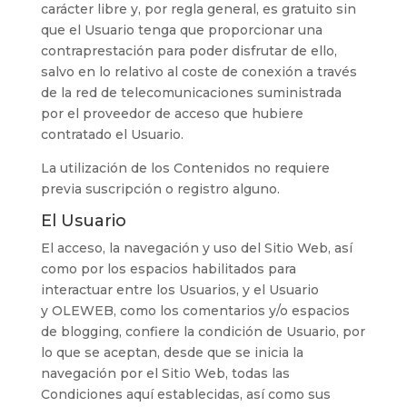
carácter libre y, por regla general, es gratuito sin
que el Usuario tenga que proporcionar una
contraprestación para poder disfrutar de ello,
salvo en lo relativo al coste de conexión a través
de la red de telecomunicaciones suministrada
por el proveedor de acceso que hubiere
contratado el Usuario.
La utilización de los Contenidos no requiere
previa suscripción o registro alguno.
El Usuario
El acceso, la navegación y uso del Sitio Web,
así
como por los espacios habilitados para
interactuar entre los Usuarios, y el Usuario
y
OLEWEB
, como los comentarios y/o espacios
de blogging,
confiere la condición de Usuario, por
lo que se aceptan, desde que se inicia la
navegación por el Sitio Web, todas las
Condiciones aquí establecidas, así como sus