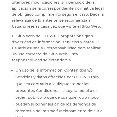
ulteriores modificaciones, sin perjuicio de la
aplicación de la correspondiente normativa legal
de obligado cumplimiento según el caso. Dada la
relevancia de lo anterior, se recomienda al
Usuario leerlas cada vez que visite el Sitio Web.
El Sitio Web de
OLEWEB
proporciona gran
diversidad de información, servicios y datos. El
Usuario asume su responsabilidad para realizar
un uso correcto del Sitio Web. Esta
responsabilidad se extenderá a:
Un uso de la información, Contenidos y/o
Servicios y datos ofrecidos por
OLEWEB
sin
que sea contrario a lo dispuesto por las
presentes Condiciones, la Ley, la moral o el
orden público, o que de cualquier otro modo
puedan suponer lesión de los derechos de
terceros o del mismo funcionamiento del Sitio