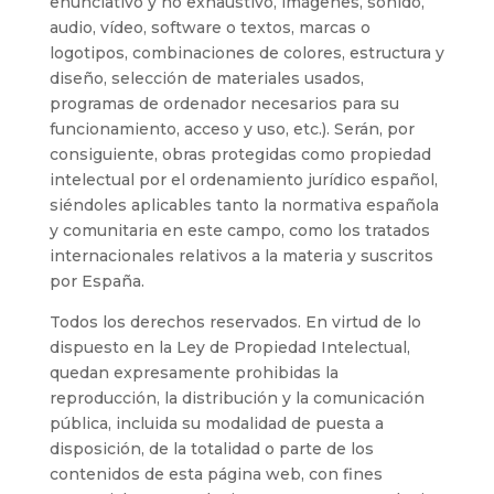
enunciativo y no exhaustivo, imágenes, sonido,
audio, vídeo, software o textos, marcas o
logotipos, combinaciones de colores, estructura y
diseño, selección de materiales usados,
programas de ordenador necesarios para su
funcionamiento, acceso y uso, etc.). Serán, por
consiguiente, obras protegidas como propiedad
intelectual por el ordenamiento jurídico español,
siéndoles aplicables tanto la normativa española
y comunitaria en este campo, como los tratados
internacionales relativos a la materia y suscritos
por España.
Todos los derechos reservados. En virtud de lo
dispuesto en la Ley de Propiedad Intelectual,
quedan expresamente prohibidas la
reproducción, la distribución y la comunicación
pública, incluida su modalidad de puesta a
disposición, de la totalidad o parte de los
contenidos de esta página web, con fines