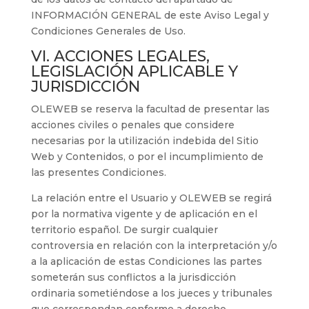
INFORMACIÓN GENERAL de este Aviso Legal y
Condiciones Generales de Uso.
VI. ACCIONES LEGALES,
LEGISLACIÓN APLICABLE Y
JURISDICCIÓN
OLEWEB
se reserva la facultad de presentar las
acciones civiles o penales que considere
necesarias por la utilización indebida del Sitio
Web y Contenidos, o por el incumplimiento de
las presentes Condiciones.
La relación entre el Usuario y
OLEWEB
se regirá
por la normativa vigente y de aplicación en el
territorio español. De surgir cualquier
controversia en relación con la interpretación y/o
a la aplicación de estas Condiciones las partes
someterán sus conflictos a la jurisdicción
ordinaria sometiéndose a los jueces y tribunales
que correspondan conforme a derecho.