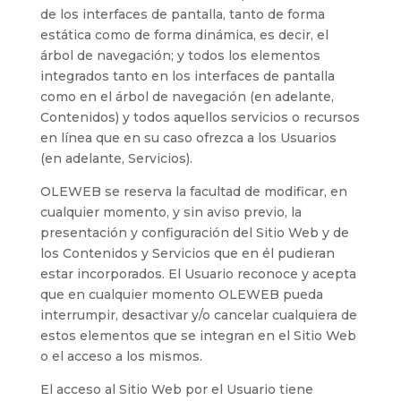
de los interfaces de pantalla, tanto de forma
estática como de forma dinámica, es decir, el
árbol de navegación; y todos los elementos
integrados tanto en los interfaces de pantalla
como en el árbol de navegación (en adelante,
Contenidos) y todos aquellos servicios o recursos
en línea que en su caso ofrezca a los Usuarios
(en adelante, Servicios).
OLEWEB
se reserva la facultad de modificar, en
cualquier momento, y sin aviso previo, la
presentación y configuración del Sitio Web y de
los Contenidos y Servicios que en él pudieran
estar incorporados. El Usuario reconoce y acepta
que en cualquier momento
OLEWEB
pueda
interrumpir, desactivar y/o cancelar cualquiera de
estos elementos que se integran en el Sitio Web
o el acceso a los mismos.
El acceso al Sitio Web por el Usuario tiene