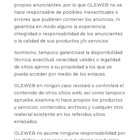
propios anunciantes, por lo que
OLEWEB
no se
hace responsable de posibles inexactitudes o
errores que pudieran contener los anuncios, ni
garantiza en modo alguno la experiencia,
integridad o responsabilidad de los anunciantes
o la calidad de sus productos y/o servicios.
Asimismo, tampoco garantizará la disponibilidad
técnica, exactitud, veracidad, validez o legalidad
de sitios ajenos a su propiedad a los que se
pueda acceder por medio de los enlaces.
OLEWEB
en ningún caso revisará o controlará el
contenido de otros sitios web, así como tampoco
aprueba, examina ni hace propios los productos
y servicios, contenidos, archivos y cualquier otro
material existente en los referidos sitios
enlazados.
OLEWEB
no asume ninguna responsabilidad por