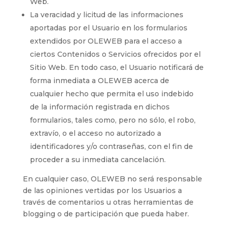
Web.
La veracidad y licitud de las informaciones
aportadas por el Usuario en los formularios
extendidos por
OLEWEB
para el acceso a
ciertos Contenidos o Servicios ofrecidos por el
Sitio Web. En todo caso, el Usuario notificará de
forma inmediata a
OLEWEB
acerca de
cualquier hecho que permita el uso indebido
de la información registrada en dichos
formularios, tales como, pero no sólo, el robo,
extravío, o el acceso no autorizado a
identificadores y/o contraseñas, con el fin de
proceder a su inmediata cancelación.
En cualquier caso,
OLEWEB
no será responsable
de las opiniones vertidas por los Usuarios a
través de comentarios u otras herramientas de
blogging o de participación que pueda haber.