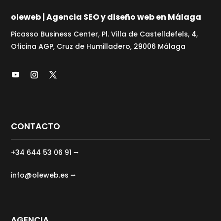
oleweb | Agencia SEO y diseño web en Málaga
Picasso Business Center, Pl. Villa de Castelldefels, 4,
Oficina AGP, Cruz de Humilladero, 29006 Málaga
CONTACTO
+34 644 53 06 91 ⭢
info@oleweb.es ⭢
AGENCIA