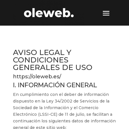
AVISO LEGAL Y
CONDICIONES
GENERALES DE USO
https://oleweb.es/
I. INFORMACIÓN GENERAL
En cumplimiento con el deber de información
dispuesto en la Ley 34/2002 de Servicios de la
Sociedad de la Información y el Comercio
Electrónico (LSSI-CE) de 11 de julio, se facilitan a
continuación los siguientes datos de información
general de este sitio web: