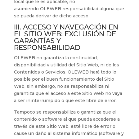
local que le es aplicable, no
asumiendo
OLEWEB
responsabilidad alguna que
se pueda derivar de dicho acceso.
III. ACCESO Y NAVEGACIÓN EN
EL SITIO WEB: EXCLUSIÓN DE
GARANTÍAS Y
RESPONSABILIDAD
OLEWEB
no garantiza la continuidad,
disponibilidad y utilidad del Sitio Web, ni de los
Contenidos o Servicios.
OLEWEB
hará todo lo
posible por el buen funcionamiento del Sitio
Web, sin embargo, no se responsabiliza ni
garantiza que el acceso a este Sitio Web no vaya
a ser ininterrumpido o que esté libre de error.
Tampoco se responsabiliza o garantiza que el
contenido o software al que pueda accederse a
través de este Sitio Web, esté libre de error o
cause un daño al sistema informático (software y