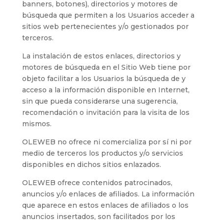
banners, botones), directorios y motores de
búsqueda que permiten a los Usuarios acceder a
sitios web pertenecientes y/o gestionados por
terceros.
La instalación de estos enlaces, directorios y
motores de búsqueda en el Sitio Web tiene por
objeto facilitar a los Usuarios la búsqueda de y
acceso a la información disponible en Internet,
sin que pueda considerarse una sugerencia,
recomendación o invitación para la visita de los
mismos.
OLEWEB
no ofrece ni comercializa por sí ni por
medio de terceros los productos y/o servicios
disponibles en dichos sitios enlazados.
OLEWEB
ofrece contenidos patrocinados,
anuncios y/o enlaces de afiliados. La información
que aparece en estos enlaces de afiliados o los
anuncios insertados, son facilitados por los