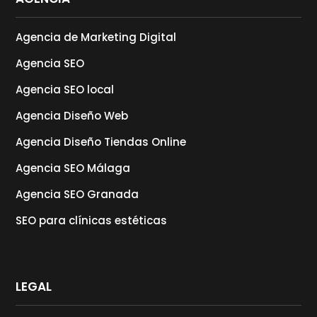
Agencia de Marketing Digital
Agencia SEO
Agencia SEO local
Agencia Diseño Web
Agencia Diseño Tiendas Online
Agencia SEO Málaga
Agencia SEO Granada
SEO para clínicas estéticas
LEGAL