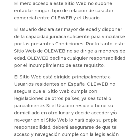
El mero acceso a este Sitio Web no supone
entablar ningún tipo de relación de carácter
comercial entre
OLEWEB
y el Usuario.
El Usuario declara ser mayor de edad y disponer
de la capacidad jurídica suficiente para vincularse
por las presentes Condiciones. Por lo tanto, este
Sitio Web de
OLEWEB
no se dirige a menores de
edad.
OLEWEB
declina cualquier responsabilidad
por el incumplimiento de este requisito.
El Sitio Web está dirigido principalmente a
Usuarios residentes en
España
.
OLEWEB
no
asegura que el Sitio Web cumpla con
legislaciones de otros países, ya sea total o
parcialmente. Si el Usuario reside o tiene su
domiciliado en otro lugar y decide acceder y/o
navegar en el Sitio Web lo hará bajo su propia
responsabilidad, deberá asegurarse de que tal
acceso y navegación cumple con la legislación