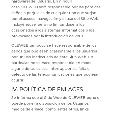
hardware) del Usuario. En ningún
caso
OLEWEB
será responsable por las pérdidas,
daños o perjuicios de cualquier tipo que surjan
por el acceso, navegación y el uso del Sitio Web,
incluyéndose, pero no limitándose, a los
ocasionados a los sistemas informáticos o los
provocados por la introducción de virus.
OLEWEB
tampoco se hace responsable de los
daños que pudiesen ocasionarse a los usuarios
por un uso inadecuado de este Sitio Web. En
particular, no se hace responsable en modo
alguno de las caídas, interrupciones, falta o
defecto de las telecomunicaciones que pudieran
ocurrir.
IV. POLÍTICA DE ENLACES
Se informa que el Sitio Web de
OLEWEB
pone o
puede poner a disposición de los Usuarios
medios de enlace (como, entre otros, links,