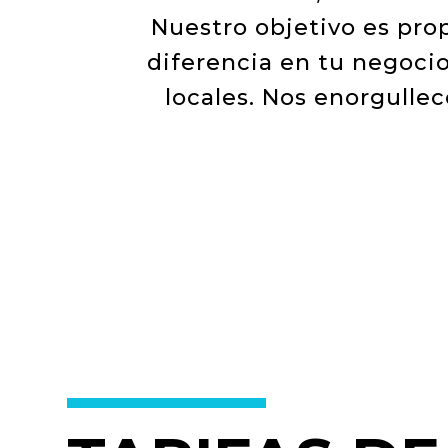
Nuestro objetivo es pro
diferencia en tu negocio
locales. Nos enorgullec