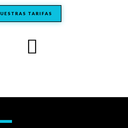
UESTRAS TARIFAS
