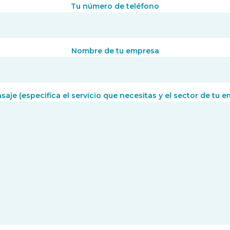
Tu número de teléfono
Nombre de tu empresa
aje (especifica el servicio que necesitas y el sector de tu 