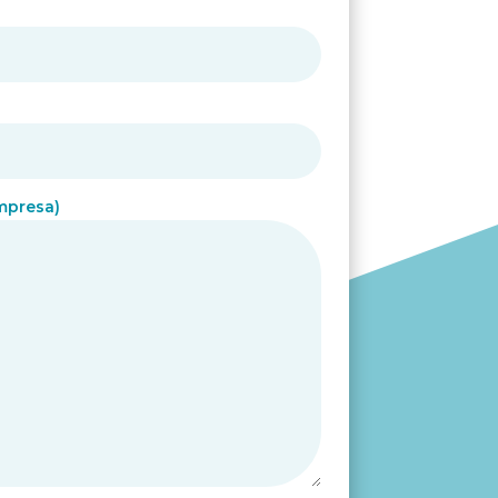
empresa)