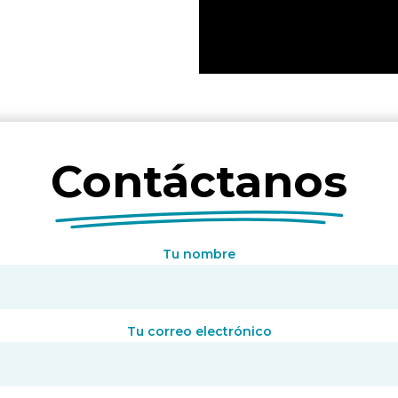
Contáctanos
Tu nombre
Tu correo electrónico