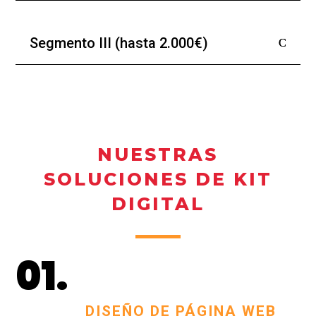
Segmento III (hasta 2.000€)
NUESTRAS
SOLUCIONES DE KIT
DIGITAL
01.
DISEÑO DE PÁGINA WEB