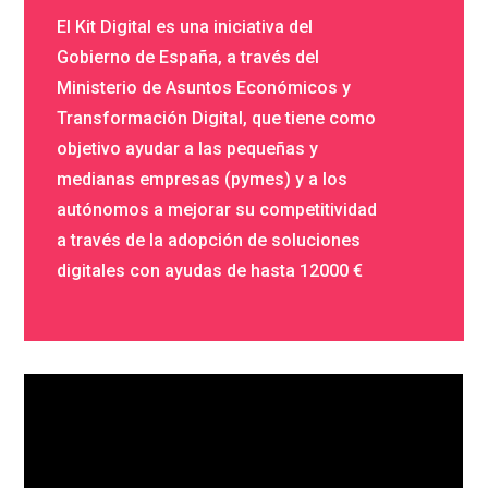
El Kit Digital es una iniciativa del
Gobierno de España, a través del
Ministerio de Asuntos Económicos y
Transformación Digital, que tiene como
objetivo ayudar a las pequeñas y
medianas empresas (pymes) y a los
autónomos a mejorar su competitividad
a través de la adopción de soluciones
digitales con ayudas de hasta 12000 €