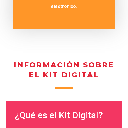
electrónico.
INFORMACIÓN SOBRE
EL KIT DIGITAL
¿Qué es el Kit Digital?