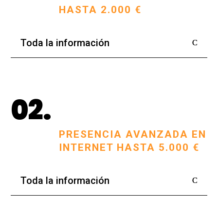
HASTA 2.000 €
Toda la información
02.
PRESENCIA AVANZADA EN
INTERNET HASTA 5.000 €
Toda la información