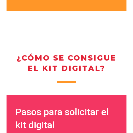
¿CÓMO SE CONSIGUE
EL KIT DIGITAL?
Pasos para solicitar el
kit digital