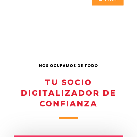
NOS OCUPAMOS DE TODO
TU SOCIO
DIGITALIZADOR DE
CONFIANZA