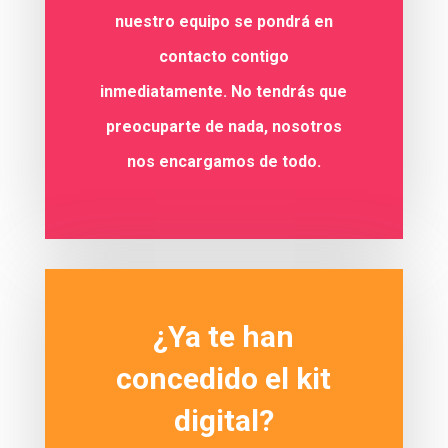
nuestro equipo se pondrá en
contacto contigo
inmediatamente. No tendrás que
preocuparte de nada, nosotros
nos encargamos de todo.
¿Ya te han
concedido el kit
digital?