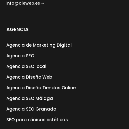
info@oleweb.es ⭢
AGENCIA
Agencia de Marketing Digital
Agencia SEO
Agencia SEO local
Agencia Diseño Web
Agencia Diseño Tiendas Online
Agencia SEO Málaga
Agencia SEO Granada
SEO para clínicas estéticas