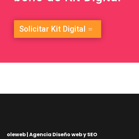
Solicitar Kit Digital
oleweb | Agencia Diseño web y SEO