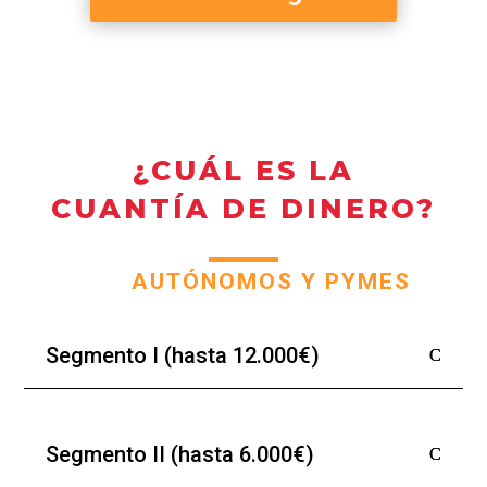
¿CUÁL ES LA
CUANTÍA DE DINERO?
AUTÓNOMOS Y PYMES
Segmento I (hasta 12.000€)
Segmento II (hasta 6.000€)