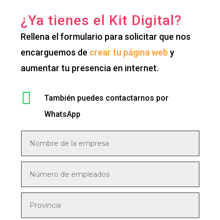
¿Ya tienes el Kit Digital?
Rellena el formulario
para solicitar que nos
encarguemos de
crear tu página web
y
aumentar tu presencia en internet.

También puedes contactarnos por
WhatsApp