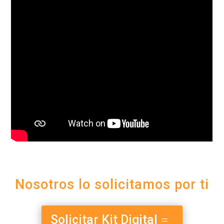
Nosotros lo solicitamos por ti
Solicitar Kit Digital