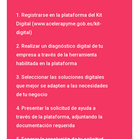
1. Registrarse en la plataforma del Kit
Digital (www.acelerapyme.gob.es/kit-
digital)
2. Realizar un diagnóstico digital de tu
empresa a través de la herramienta
habilitada en la plataforma
3. Seleccionar las soluciones digitales
que mejor se adapten a las necesidades
de tu negocio
4. Presentar la solicitud de ayuda a
través de la plataforma, adjuntando la
documentación requerida