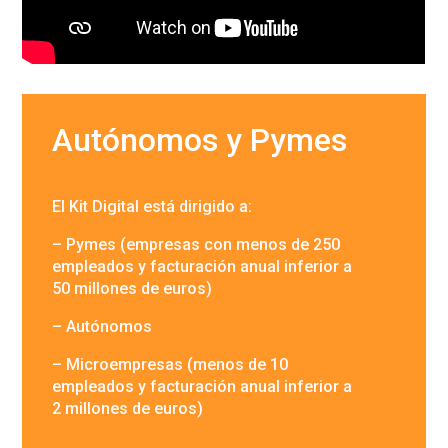
Autónomos y Pymes
El Kit Digital está dirigido a:
– Pymes (empresas con menos de 250
empleados y facturación anual inferior a
50 millones de euros)
– Autónomos
– Microempresas (menos de 10
empleados y facturación anual inferior a
2 millones de euros)