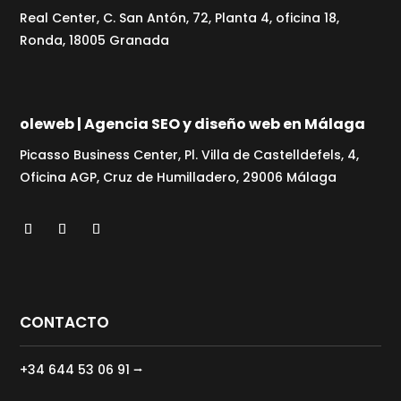
Real Center, C. San Antón, 72, Planta 4, oficina 18,
Ronda, 18005 Granada
oleweb | Agencia SEO y diseño web en Málaga
Picasso Business Center, Pl. Villa de Castelldefels, 4,
Oficina AGP, Cruz de Humilladero, 29006 Málaga
CONTACTO
+34 644 53 06 91 ⭢