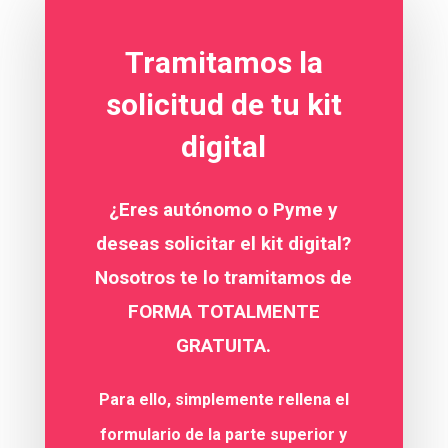
Tramitamos la
solicitud de tu kit
digital
¿Eres autónomo o Pyme y
deseas solicitar el kit digital?
Nosotros te lo tramitamos de
FORMA TOTALMENTE
GRATUITA.
Para ello, simplemente rellena el
formulario de la parte superior y