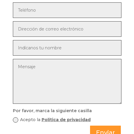
Por favor, marca la siguiente casilla
Acepto la
Política de privacidad
Enviar