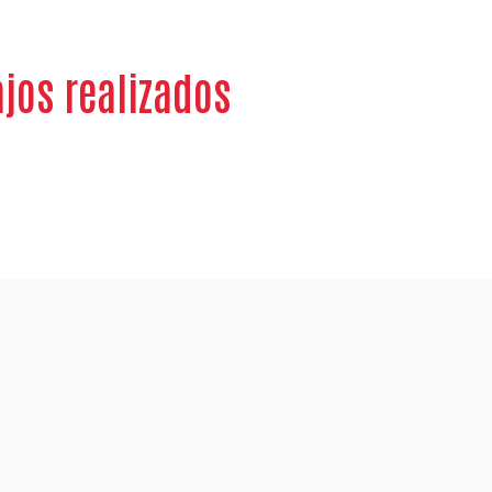
jos realizados
!