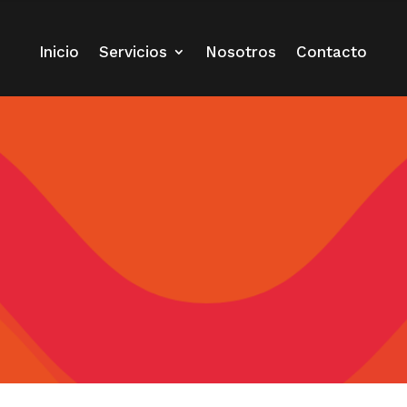
Inicio
Servicios
Nosotros
Contacto