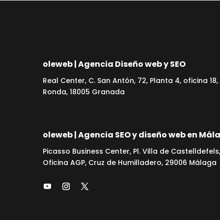
oleweb | Agencia Diseño web y SEO
Real Center, C. San Antón, 72, Planta 4, oficina 18,
Ronda, 18005 Granada
oleweb | Agencia SEO y diseño web en Mál
Picasso Business Center, Pl. Villa de Castelldefels,
Oficina AGP, Cruz de Humilladero, 29006 Málaga