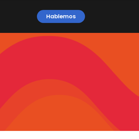
Hablemos