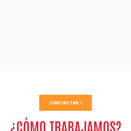
CONTACTAR
¿CÓMO TRABAJAMOS?