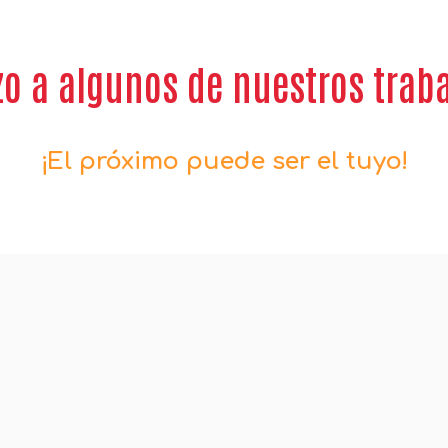
zo a algunos de nuestros traba
¡El próximo puede ser el tuyo!