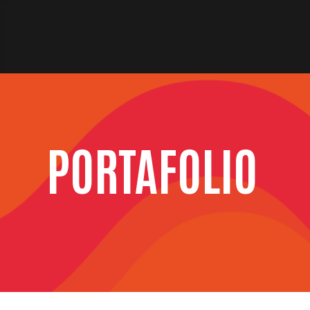
PORTAFOLIO