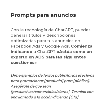
Prompts para anuncios
Con la tecnología de ChatGPT, puedes
generar títulos y descripciones
optimizadas para tus anuncios en
Facebook Ads y Google Ads.
Comienza
indicando
a ChatGPT
«Actúa como un
experto en ADS para las siguientes
cuestiones»
Dime ejemplos de textos publicitarios efectivos
para promocionar [producto] para [público].
Asegúrate de que sean
[persuasivos/comerciales/claros]. Termina con
una llamado a la acción diciendo [Cta]