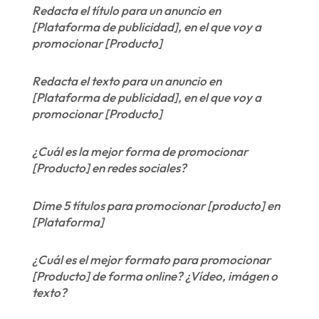
Redacta el título para un anuncio en
[Plataforma de publicidad], en el que voy a
promocionar [Producto]
Redacta el texto para un anuncio en
[Plataforma de publicidad], en el que voy a
promocionar [Producto]
¿Cuál es la mejor forma de promocionar
[Producto] en redes sociales?
Dime 5 títulos para promocionar [producto] en
[Plataforma]
¿Cuál es el mejor formato para promocionar
[Producto] de forma online? ¿Vídeo, imágen o
texto?