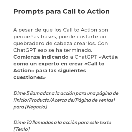
Prompts para Call to Action
A pesar de que los Call to Action son
pequeñas frases, puede costarte un
quebradero de cabeza crearlos. Con
ChatGPT eso se ha terminado.
Comienza indicando
a ChatGPT
«Actúa
como un experto en crear «Call to
Action» para las siguientes
cuestiones»
Dime 5 llamadas a la acción para una página de
[Inicio/Producto/Acerca de/Página de ventas]
para [Negocio]
Dime 10 llamadas a la acción para este texto
[Texto]