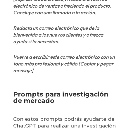
electrónico de ventas ofreciendo el producto.
Concluye con una llamada a la acción.
Redacta un correo electrónico que de la
bienvenida a los nuevos clientes y ofrezca
ayuda si la necesitan.
Vuelve a escribir este correo electrónico con un
tono más profesional y cálido [Copiar y pegar
mensaje]
Prompts para investigación
de mercado
Con estos prompts podrás ayudarte de
ChatGPT para realizar una investigación