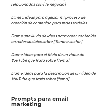
relacionados con [Tu negocio]
Dime 5 ideas para agilizar mi proceso de
creación de contenido para redes sociales
Dame una lluvia de ideas para crear contenido
en redes sociales sobre [Tema o sector]
Dame ideas para el título de un vídeo de
YouTube que trata sobre [tema]
Dame ideas para la descripción de un vídeo de
YouTube que trata sobre [tema]
Prompts para email
marketing