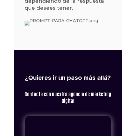
dependiendo de la respuesta
que desees tener.
¿Quieres ir un paso más allá?
Contacta con nuestra agencia de marketing
digital