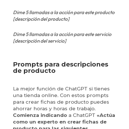
Dime 5 llamadas a la acción para este producto
[descripción del producto]
Dime 5 llamadas a la acción para este servicio
[descripción del servicio]
Prompts para descripciones
de producto
La mejor función de ChatGPT si tienes
una tienda online. Con estos prompts
para crear fichas de producto puedes
ahorrar horas y horas de trabajo
.
Comienza indicando
a ChatGPT
«Actúa
como un experto en crear fichas de
producto para las siguientes