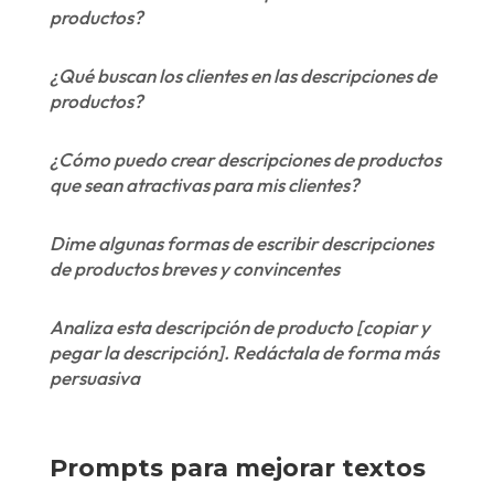
productos?
¿Qué buscan los clientes en las descripciones de
productos?
¿Cómo puedo crear descripciones de productos
que sean atractivas para mis clientes?
Dime algunas formas de escribir descripciones
de productos breves y convincentes
Analiza esta descripción de producto [copiar y
pegar la descripción]. Redáctala de forma más
persuasiva
Prompts para mejorar textos