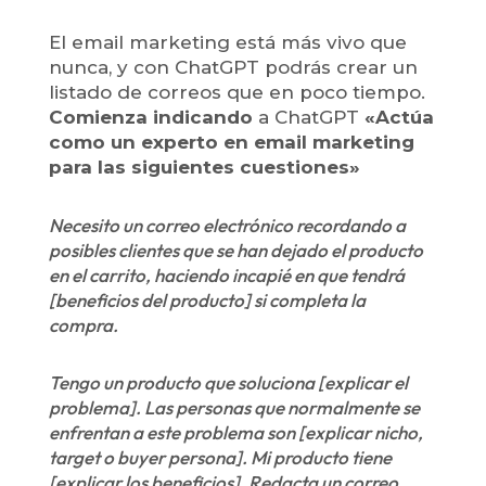
El email marketing está más vivo que
nunca, y con ChatGPT podrás crear un
listado de correos que en poco tiempo.
Comienza indicando
a ChatGPT
«Actúa
como un experto en email marketing
para las siguientes cuestiones»
Necesito un correo electrónico recordando
a
posibles clientes que se han dejado el producto
en el carrito, haciendo incapié en que tendrá
[beneficios del producto] si completa la
compra.
Tengo un producto que soluciona [explicar el
problema]. Las personas que normalmente se
enfrentan a este problema son [explicar nicho,
target o buyer persona]. Mi producto tiene
[explicar los beneficios]. Redacta un correo