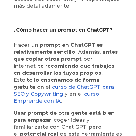
más detalladamente.
¿Cómo hacer un prompt en ChatGPT?
Hacer un
prompt en ChatGPT es
relativamente sencillo
. Además,
antes
que copiar otros prompt
por
internet,
te recomiendo que trabajes
en desarrollar los tuyos propios
.
Esto
te lo enseñamos de forma
gratuita en
el
curso de ChatGPT para
SEO y Copywriting
y en el
curso
Emprende con IA
.
Usar prompt de otra gente está bien
para empezar
, coger ideas y
familiarizarte con Chat GPT, pero
el
potencial real
de esta herramienta es