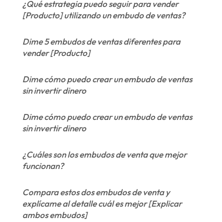
¿Qué estrategia puedo seguir para vender
[Producto] utilizando un embudo de ventas?
Dime 5 embudos de ventas diferentes para
vender [Producto]
Dime cómo puedo crear un embudo de ventas
sin invertir dinero
Dime cómo puedo crear un embudo de ventas
sin invertir dinero
¿Cuáles son los embudos de venta que mejor
funcionan?
Compara estos dos embudos de venta y
explícame al detalle cuál es mejor [Explicar
ambos embudos]