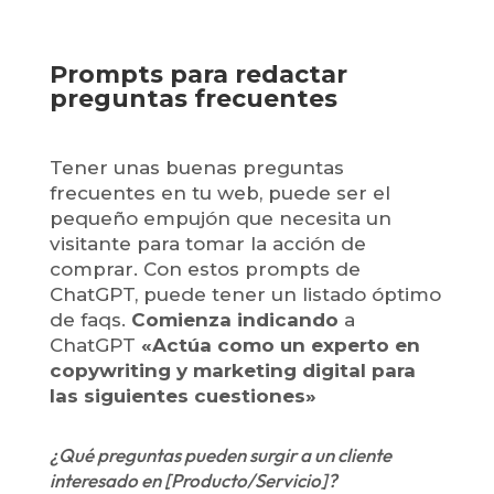
Prompts para redactar
preguntas frecuentes
Tener unas buenas preguntas
frecuentes en tu web, puede ser el
pequeño empujón que necesita un
visitante para tomar la acción de
comprar. Con estos prompts de
ChatGPT, puede tener un listado óptimo
de faqs.
Comienza indicando
a
ChatGPT
«Actúa como un experto en
copywriting y marketing digital para
las siguientes cuestiones»
¿Qué preguntas pueden surgir a un cliente
interesado en [Producto/Servicio]?