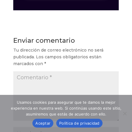
Enviar comentario
Tu dirección de correo electrónico no será
publicada.
Los campos obligatorios están
marcados con
*
Usamos cookies para asegurar que te damos la mejor
experiencia en nuestra web. Si continúas usando este sitio,
asumiremos que estás de acuerdo con ello.
Aceptar
Política de privacidad