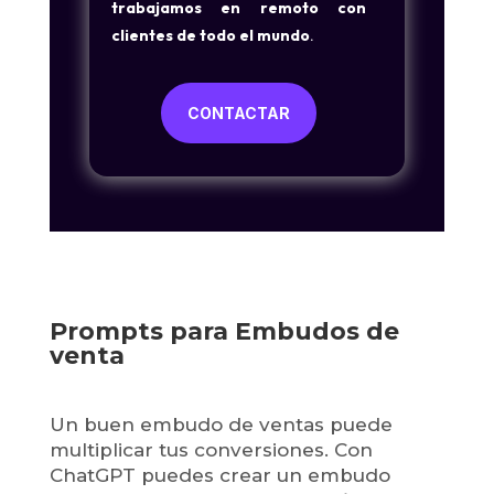
trabajamos en remoto con
clientes de todo el mundo
.
CONTACTAR
Prompts para Embudos de
venta
Un buen embudo de ventas puede
multiplicar tus conversiones. Con
ChatGPT puedes crear un embudo