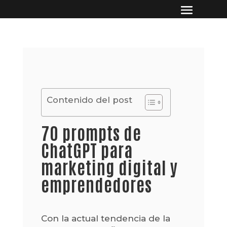
Contenido del post
70 prompts de
ChatGPT para
marketing digital y
emprendedores
Con la actual tendencia de la