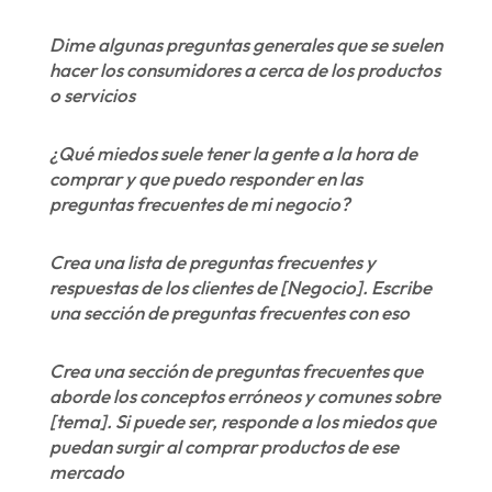
Dime algunas preguntas generales que se suelen
hacer los consumidores a cerca de los productos
o servicios
¿Qué miedos suele tener la gente a la hora de
comprar y que puedo responder en las
preguntas frecuentes de mi negocio?
Crea una lista de preguntas frecuentes y
respuestas de los clientes de [Negocio]. Escribe
una sección de preguntas frecuentes con eso
Crea una sección de preguntas frecuentes que
aborde los conceptos erróneos y comunes sobre
[tema]. Si puede ser, responde a los miedos que
puedan surgir al comprar productos de ese
mercado