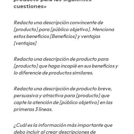
cuestiones»
Redacta una descripción convincente de
[producto] para [público objetivo]. Menciona
estos beneficios [Beneficios] y ventajas
[ventajas]
Redacta una descripción de producto para
[producto] que haga incapié en sus beneficios y
lo diferencie de productos similares.
Redacta una descripción de producto breve,
persuasiva y atractiva para [producto] que
capte la atención de [público objetivo] en las
primeras 3 líneas.
¿Cuál es la información más importante que
debo incluir al crear descripciones de