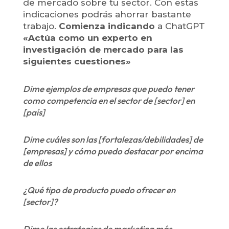
de mercado sobre tu sector. Con estas
indicaciones podrás ahorrar bastante
trabajo.
Comienza indicando
a ChatGPT
«Actúa como un experto en
investigación de mercado para las
siguientes cuestiones»
Dime ejemplos de empresas que puedo tener
como competencia en el sector de [sector] en
[país]
Dime cuáles son las [fortalezas/debilidades] de
[empresas] y cómo puedo destacar por encima
de ellos
¿Qué tipo de producto puedo ofrecer en
[sector]?
Dime las estrategias de marketing más