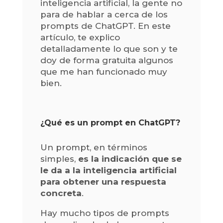
inteligencia artificial, la gente no
para de hablar a cerca de los
prompts de ChatGPT. En este
artículo, te explico
detalladamente lo que son y te
doy de forma gratuita algunos
que me han funcionado muy
bien.
¿Qué es un prompt en ChatGPT?
Un prompt, en términos
simples,
es la indicación que se
le da a la inteligencia artificial
para obtener una respuesta
concreta
.
Hay mucho tipos de prompts