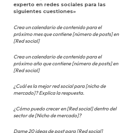
experto en redes sociales para las
siguientes cuestiones»
Crea un calendario de contenido para el
próximo mes que contiene [número de posts] en
[Red social]
Crea un calendario de contenido para el
próximo año que contiene [número de posts] en
[Red social]
¿Cuál es la mejor red social para [nicho de
mercado]? Explica la respuesta.
¿Cómo puedo crecer en [Red social] dentro del
sector de [Nicho de mercado]?
Dame 20 ideas de post para [Red social]