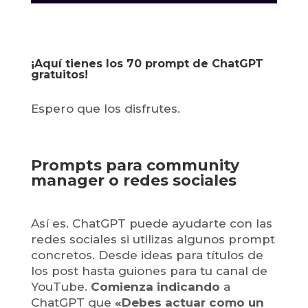
¡Aquí tienes los 70 prompt de ChatGPT
gratuitos!
Espero que los disfrutes.
Prompts para community
manager o redes sociales
Así es. ChatGPT puede ayudarte con las
redes sociales si utilizas algunos prompt
concretos. Desde ideas para títulos de
los post hasta guiones para tu canal de
YouTube.
Comienza indicando
a
ChatGPT que
«Debes actuar como un