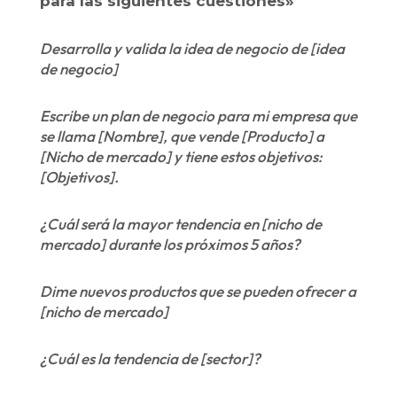
para las siguientes cuestiones»
Desarrolla y valida la idea de negocio de [idea
de negocio]
Escribe un plan de negocio para mi empresa que
se llama [Nombre], que vende [Producto] a
[Nicho de mercado] y tiene estos objetivos:
[Objetivos].
¿Cuál será la mayor tendencia en [nicho de
mercado] durante los próximos 5 años?
Dime nuevos productos que se pueden ofrecer a
[nicho de mercado]
¿Cuál es la tendencia de [sector]?