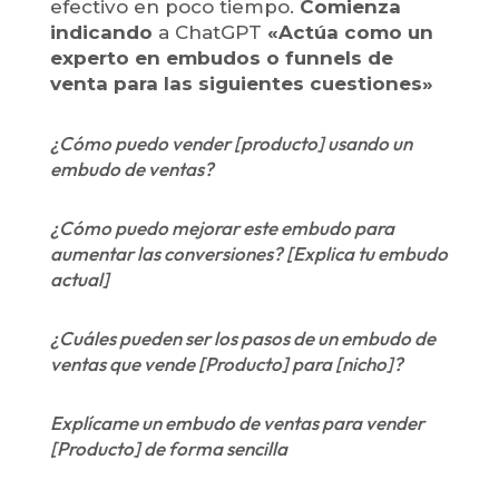
efectivo en poco tiempo.
Comienza
indicando
a ChatGPT
«Actúa como un
experto en embudos o funnels de
venta para las siguientes cuestiones»
¿Cómo puedo vender [producto] usando un
embudo de ventas?
¿Cómo puedo mejorar este embudo para
aumentar las conversiones? [Explica tu embudo
actual]
¿Cuáles pueden ser los pasos de un embudo de
ventas que vende [Producto] para [nicho]?
Explícame un embudo de ventas para vender
[Producto] de forma sencilla