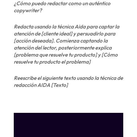
¿Cómo puedo redactar como un auténtico
copywriter?
Redacta usando la técnica Aida para captar la
atención de [cliente ideal] y persuadirlo para
[acción deseada]. Comienza captando la
atención del lector, posteriormente explica
[problema que resuelve tu producto] y [Cómo
resuelve tu producto el problema]
Reescribe el siguiente texto usando la técnica de
redacción AIDA [Texto]