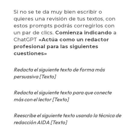
Si no se te da muy bien escribir o
quieres una revisión de tus textos, con
estos prompts podrás corregirlos con
un par de clics.
Comienza indicando
a
ChatGPT
«Actúa como un redactor
profesional para las siguientes
cuestiones»
Redacta el siguiente texto de forma más
persuasiva [Texto]
Redacta el siguiente texto para que conecte
más con el lector [Texto]
Reescribe el siguiente texto usando la técnica de
redacción AIDA [Texto]