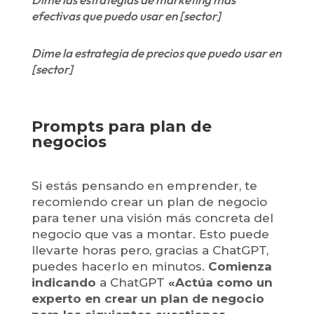
efectivas que puedo usar en [sector]
Dime la estrategia de precios que puedo usar en
[sector]
Prompts para plan de
negocios
Si estás pensando en emprender, te
recomiendo crear un plan de negocio
para tener una visión más concreta del
negocio que vas a montar. Esto puede
llevarte horas pero, gracias a ChatGPT,
puedes hacerlo en minutos.
Comienza
indicando
a ChatGPT
«Actúa como un
experto en crear un plan de negocio