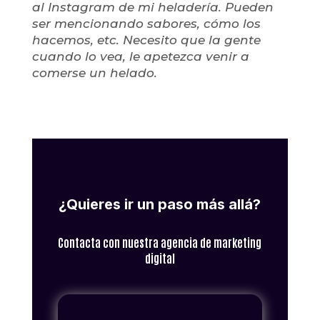
al Instagram de mi heladería. Pueden
ser mencionando sabores, cómo los
hacemos, etc. Necesito que la gente
cuando lo vea, le apetezca venir a
comerse un helado.
¿Quieres ir un paso más allá?
Contacta con nuestra agencia de marketing
digital