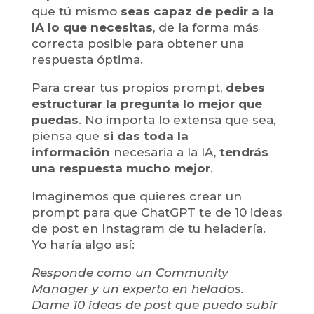
que tú mismo
seas capaz de pedir a la
IA lo que necesitas
, de la forma más
correcta posible para obtener una
respuesta óptima.
Para crear tus propios prompt,
debes
estructurar la pregunta lo mejor que
puedas
. No importa lo extensa que sea,
piensa que
si das toda la
información
necesaria a la IA,
tendrás
una respuesta mucho mejor
.
Imaginemos que quieres crear un
prompt para que ChatGPT te de 10 ideas
de post en Instagram de tu heladería.
Yo haría algo así:
Responde como un Community
Manager y un experto en helados.
Dame 10 ideas de post que puedo subir