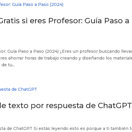
atis si eres Profesor: Guía Paso a
or: Guía Paso a Paso (2024) ¿Eres un profesor buscando lleva
ieres ahorrar horas de trabajo creando y diseñando los material
de tu...
 de texto por respuesta de ChatGP
esta de ChatGPT Si estás leyendo esto es porque a ti también 