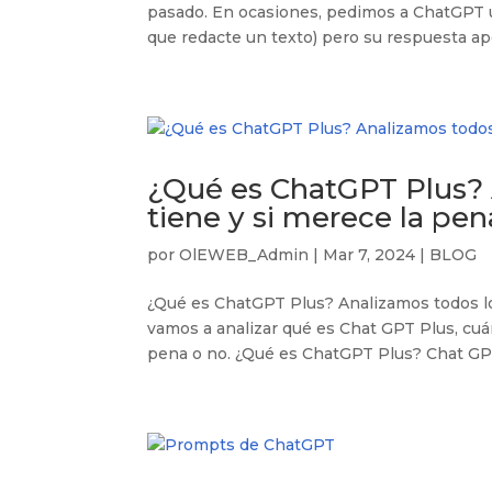
pasado. En ocasiones, pedimos a ChatGPT 
que redacte un texto) pero su respuesta apen
¿Qué es ChatGPT Plus? 
tiene y si merece la pen
por
OlEWEB_Admin
|
Mar 7, 2024
|
BLOG
¿Qué es ChatGPT Plus? Analizamos todos los
vamos a analizar qué es Chat GPT Plus, cuá
pena o no. ¿Qué es ChatGPT Plus? Chat GPT 