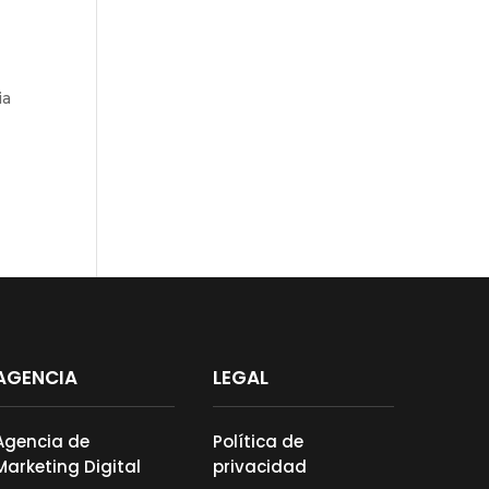
ia
AGENCIA
LEGAL
Agencia de
Política de
Marketing Digital
privacidad