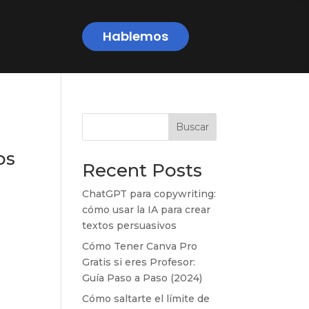
Hablemos
Buscar
os
Recent Posts
ChatGPT para copywriting:
cómo usar la IA para crear
textos persuasivos
Cómo Tener Canva Pro
Gratis si eres Profesor:
Guía Paso a Paso (2024)
Cómo saltarte el límite de