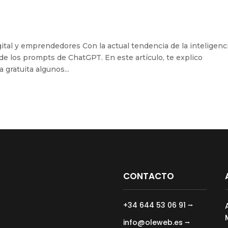
tal y emprendedores Con la actual tendencia de la inteligenc
ca de los prompts de ChatGPT. En este artículo, te explico
 gratuita algunos...
CONTACTO
+34 644 53 06 91 ⭢
info@oleweb.es ⭢